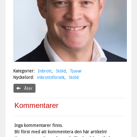
Kategorier:
Inbrott
,
Stöld
,
Tjuvar
Nyckelord:
inbrottsförsök
,
Stöld
Åter
Kommentarer
Inga kommentarer finns.
Bli först med att kommentera den här artikeln!