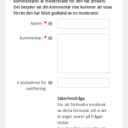
Kommentarer är modererade för den här artikeln.
Det betyder att din kommentar inte kommer att visas
förrän den har blivit godkänd av en moderator.
Namn:
Kommentar:
E-postadress för
notifiering:
Säkerhetsfråga:
För att förhindra missbruk
av detta formulär vill vi att
ni anger svaret på frågan
nedan.