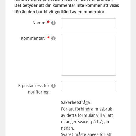
Det betyder att din kommentar inte kommer att visas
förrän den har blivit godkänd av en moderator.
Namn:
Kommentar:
E-postadress för
notifiering:
Säkerhetsfråga:
För att förhindra missbruk
av detta formulär vill vi att
ni anger svaret på frågan
nedan.
Svaret måste anges för att