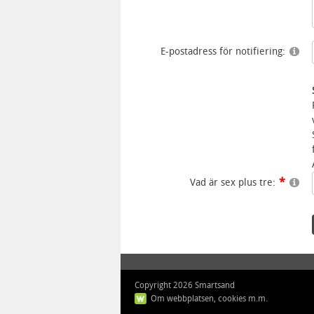
E-postadress för notifiering:
Vad är sex plus tre:
Copyright 2026 Smartsand
Om webbplatsen, cookies m.m.