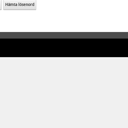
Hämta lösenord