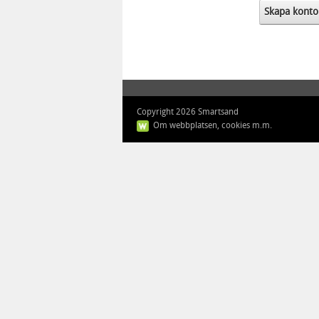
Skapa konto
Copyright 2026 Smartsand
Om webbplatsen, cookies m.m.