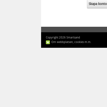
Skapa konto
Copyright 2026 Smartsand
Om webbplatsen, cookies m.m.