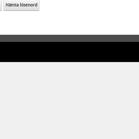
Hämta lösenord